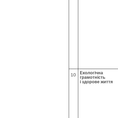
Екологічна
10
грамотність
і здорове життя