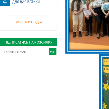
ДЛЯ ВАС БАТЬКИ
АНОНСИ ПОДІЙ
ПІДПИСАТИСЬ НА РОЗСИЛКУ
OK