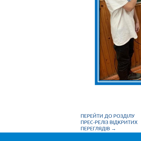
ПЕРЕЙТИ ДО РОЗДІЛУ
ПРЕС-РЕЛІЗ ВІДКРИТИХ
ПЕРЕГЛЯДІВ →