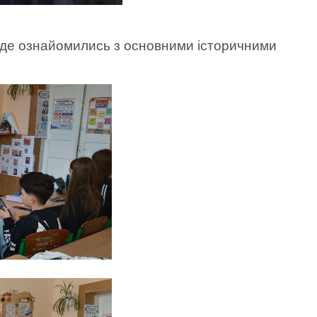
 де ознайомились з основними історичними