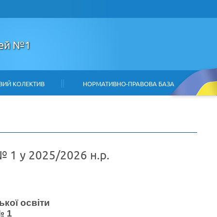
цей №1
ВИЙ КОЛЕКТИВ
НОРМАТИВНО-ПРАВОВА БАЗА
 1 у 2025/2026 н.р.
кої освіти
№ 1